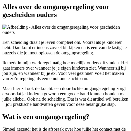
Alles over de omgangsregeling voor
gescheiden ouders
Een scheiding draait je leven compleet om. Vooral als je kinderen
hebt. Dan komt er ineens zoveel bij kijken en is een van de lastigste
puzzels die je moet oplossen de omgangsregeling.
Ik merk in mijn werk regelmatig hoe moeilijk ouders dit vinden. Het
gaat immers over wanneer je je eigen kinderen ziet. Wanneer zij bij
jou zijn, en wanneer bij je ex. Voor veel gezinnen voelt het maken
van zo’n regeling als een emotionele achtbaan.
Maar hier zit ook de kracht: een doordachte omgangsregeling zorgt
ervoor dat je kinderen gewoon een goede band kunnen houden met
jullie allebei. Ook na de scheiding. Dat is wat dit artikel wil bereiken
– jou praktische handvatten geven voor deze belangrijke stap.
Wat is een omgangsregeling?
Simpel gezegd: het is de afspraak over hoe jullie het contact met de