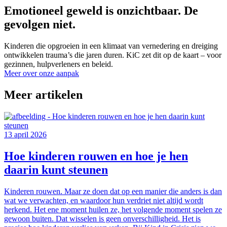
Emotioneel geweld is onzichtbaar. De
gevolgen niet.
Kinderen die opgroeien in een klimaat van vernedering en dreiging
ontwikkelen trauma’s die jaren duren. KiC zet dit op de kaart – voor
gezinnen, hulpverleners en beleid.
Meer over onze aanpak
Meer artikelen
13 april 2026
Hoe kinderen rouwen en hoe je hen
daarin kunt steunen
Kinderen rouwen. Maar ze doen dat op een manier die anders is dan
wat we verwachten, en waardoor hun verdriet niet altijd wordt
herkend. Het ene moment huilen ze, het volgende moment spelen ze
gewoon buiten. Dat wisselen is geen onverschilligheid. Het is